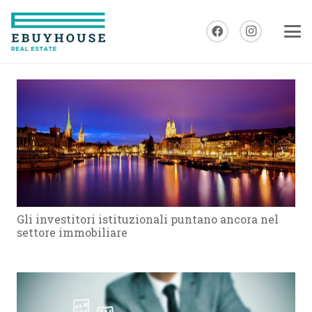
Gli investitori istituzionali puntano ancora nel
settore immobiliare