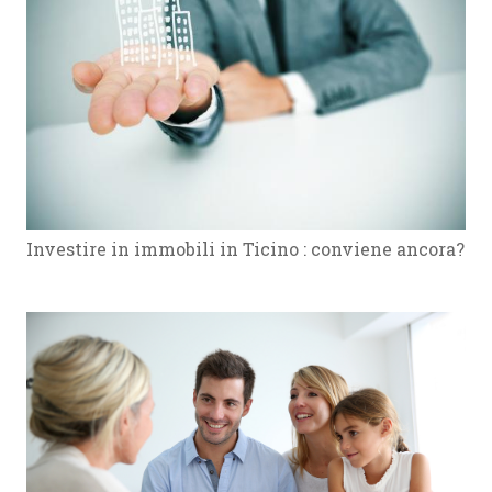
Investire in immobili in Ticino : conviene ancora?