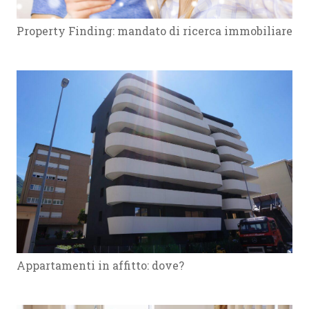
Property Finding: mandato di ricerca immobiliare
Appartamenti in affitto: dove?