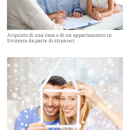
Acquisto di una casa o di un appartamento in
Svizzera da parte di stranieri