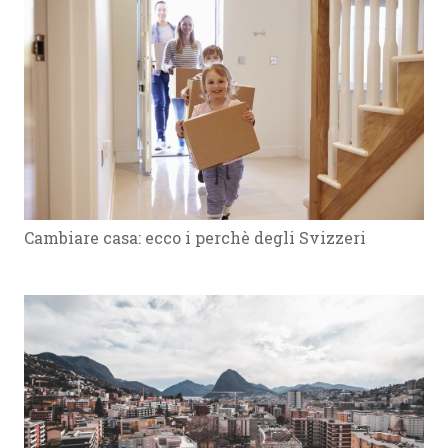
Cambiare casa: ecco i perchè degli Svizzeri