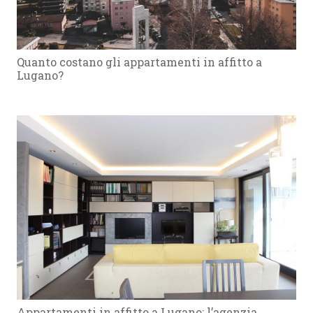
Quanto costano gli appartamenti in affitto a
Lugano?
Appartamenti in affitto a Lugano: l’agenzia