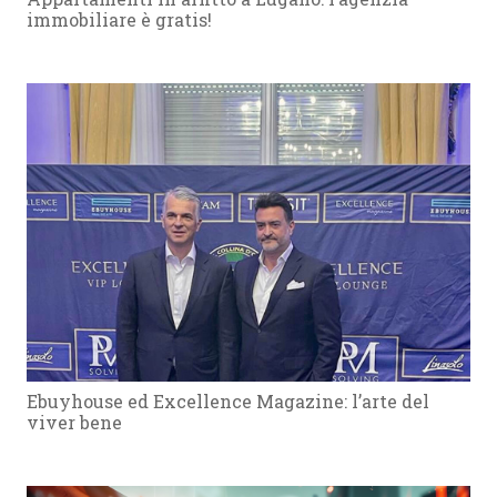
immobiliare è gratis!
Ebuyhouse ed Excellence Magazine: l’arte del
viver bene