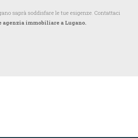
gano saprà soddisfare le tue esigenze. Contattaci
 agenzia immobiliare a Lugano.