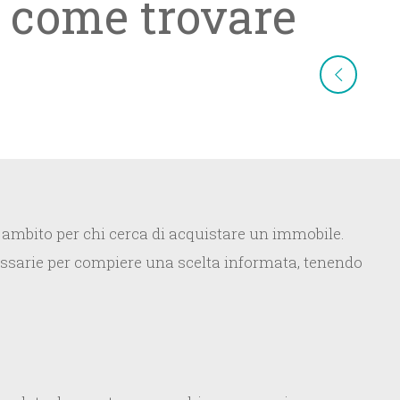
 come trovare
o ambito per chi cerca di acquistare un immobile.
ecessarie per compiere una scelta informata, tenendo