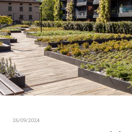
26/09/2024