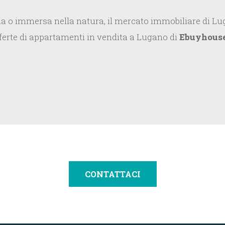
lla o immersa nella natura, il mercato immobiliare di Lu
 offerte di appartamenti in vendita a Lugano di
Ebuyhouse
CONTATTACI