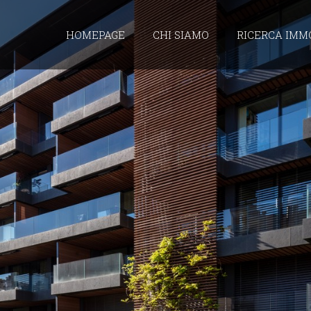
HOMEPAGE
CHI SIAMO
RICERCA IMM