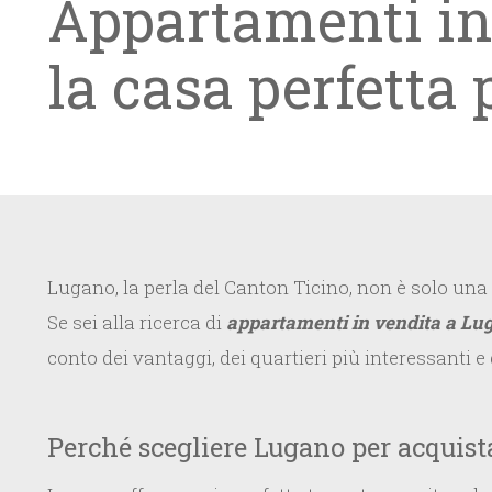
Appartamenti in
la casa perfetta 
Lugano, la perla del Canton Ticino, non è solo una 
Se sei alla ricerca di
appartamenti in vendita a Lu
conto dei vantaggi, dei quartieri più interessanti e
Perché scegliere Lugano per acquis