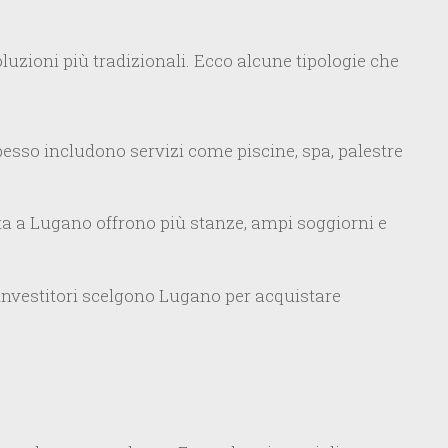
luzioni più tradizionali. Ecco alcune tipologie che
esso includono servizi come piscine, spa, palestre
a a Lugano offrono più stanze, ampi soggiorni e
 investitori scelgono Lugano per acquistare