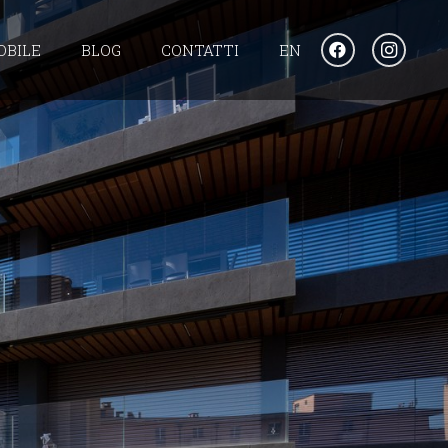
OBILE
BLOG
CONTATTI
EN