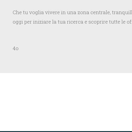
Che tu voglia vivere in una zona centrale, tranqui
oggi per iniziare la tua ricerca e scoprire tutte le
4o