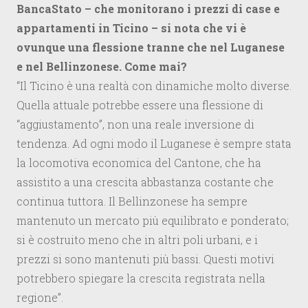
BancaStato – che monitorano i prezzi di case e
appartamenti in Ticino – si nota che vi è
ovunque una flessione tranne che nel Luganese
e nel Bellinzonese. Come mai?
“Il Ticino è una realtà con dinamiche molto diverse.
Quella attuale potrebbe essere una flessione di
“aggiustamento”, non una reale inversione di
tendenza. Ad ogni modo il Luganese è sempre stata
la locomotiva economica del Cantone, che ha
assistito a una crescita abbastanza costante che
continua tuttora. Il Bellinzonese ha sempre
mantenuto un mercato più equilibrato e ponderato;
si è costruito meno che in altri poli urbani, e i
prezzi si sono mantenuti più bassi. Questi motivi
potrebbero spiegare la crescita registrata nella
regione”.