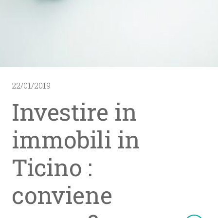
22/01/2019
Investire in
immobili in
Ticino :
conviene