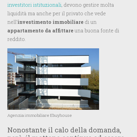
investitori istituzionali
, devono gestire molta
liquidità ma anche per il privato che vede
nell’
investimento immobiliare
di un
appartamento da affittare
una buona fonte di
reddito.
Agenzia immobiliare Ebuyhouse
Nonostante il calo della domanda,