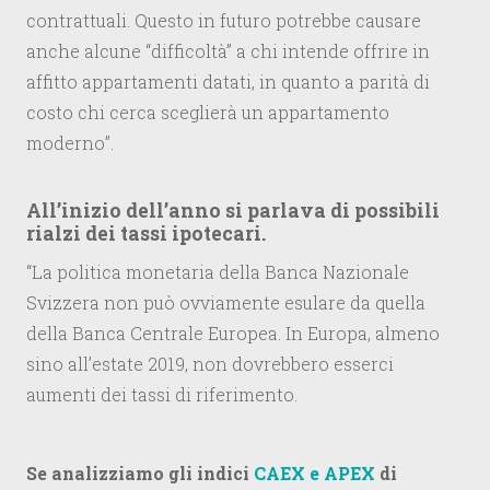
contrattuali. Questo in futuro potrebbe causare
anche alcune “difficoltà” a chi intende offrire in
affitto appartamenti datati, in quanto a parità di
costo chi cerca sceglierà un appartamento
moderno”.
All’inizio dell’anno si parlava di possibili
rialzi dei tassi ipotecari.
“La politica monetaria della Banca Nazionale
Svizzera non può ovviamente esulare da quella
della Banca Centrale Europea. In Europa, almeno
sino all’estate 2019, non dovrebbero esserci
aumenti dei tassi di riferimento.
Se analizziamo gli indici
CAEX e APEX
di