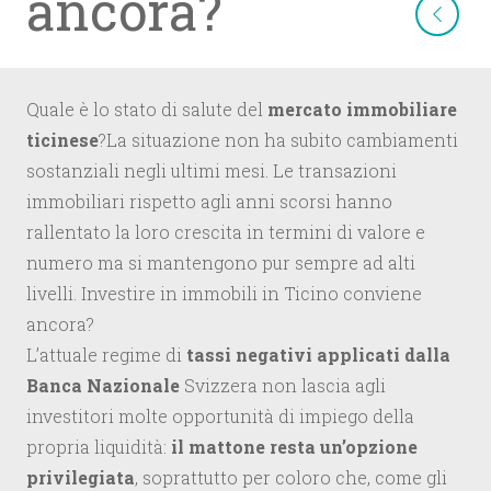
ancora?
Quale è lo stato di salute del
mercato immobiliare
ticinese
?La situazione non ha subito cambiamenti
sostanziali negli ultimi mesi. Le transazioni
immobiliari rispetto agli anni scorsi hanno
rallentato la loro crescita in termini di valore e
numero ma si mantengono pur sempre ad alti
livelli. Investire in immobili in Ticino conviene
ancora?
L’attuale regime di
tassi negativi applicati dalla
Banca Nazionale
Svizzera non lascia agli
investitori molte opportunità di impiego della
propria liquidità:
il mattone resta un’opzione
privilegiata
, soprattutto per coloro che, come gli