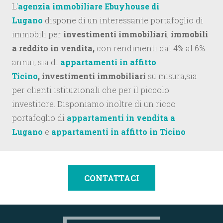
L
‘
agenzia immobiliare Ebuyhouse di
Lugano
dispone di un interessante portafoglio di
immobili per
investimenti immobiliari
,
immobili
a reddito in vendita,
con rendimenti dal 4% al 6%
annui, sia di
appartamenti in affitto
Ticino
, investimenti immobiliari
su misura,sia
per clienti istituzionali che per il piccolo
investitore. Disponiamo inoltre di un ricco
portafoglio di
appartamenti in vendita a
Lugano
e
appartamenti in affitto in Ticino
CONTATTACI