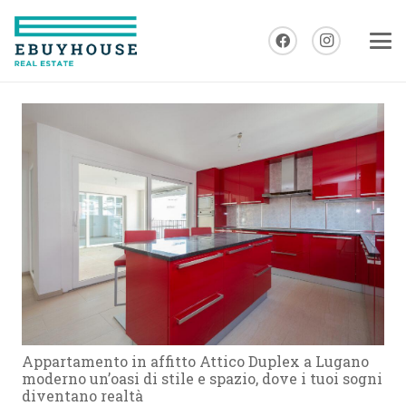
Appartamento in affitto Attico Duplex a Lugano
moderno un’oasi di stile e spazio, dove i tuoi sogni
diventano realtà