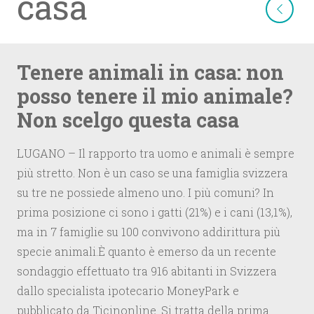
casa
Tenere animali in casa: non
posso tenere il mio animale?
Non scelgo questa casa
LUGANO – Il rapporto tra uomo e animali è sempre
più stretto. Non è un caso se una famiglia svizzera
su tre ne possiede almeno uno. I più comuni? In
prima posizione ci sono i gatti (21%) e i cani (13,1%),
ma in 7 famiglie su 100 convivono addirittura più
specie animali.È quanto è emerso da un recente
sondaggio effettuato tra 916 abitanti in Svizzera
dallo specialista ipotecario MoneyPark e
pubblicato da Ticinonline. Si tratta della prima