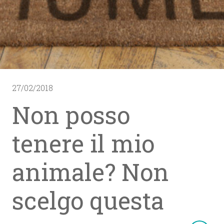
27/02/2018
Non posso
tenere il mio
animale? Non
scelgo questa