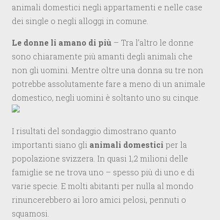
animali domestici negli appartamenti e nelle case
dei single o negli alloggi in comune.
Le donne li amano di più
– Tra l’altro le donne
sono chiaramente più amanti degli animali che
non gli uomini. Mentre oltre una donna su tre non
potrebbe assolutamente fare a meno di un animale
domestico, negli uomini è soltanto uno su cinque.
I risultati del sondaggio dimostrano quanto
importanti siano gli
animali domestici
per la
popolazione svizzera. In quasi 1,2 milioni delle
famiglie se ne trova uno – spesso più di uno e di
varie specie. E molti abitanti per nulla al mondo
rinuncerebbero ai loro amici pelosi, pennuti o
squamosi.