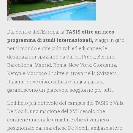
Dal centro dell’Europa, la
TASIS offre un ricco
programma di studi internazionali,
viaggi in giro
per il mondo e gite culturali ed educative; le
destinazioni spaziano da Parigi, Praga, Berlino,
Barcellona, Madrid, Roma, New York, Giordania,
Kenya e Marocco. Inoltre si trova nella Svizzera
italiana, dove cibo, cultura e lingua parlata
garantiscono un piacevole soggiorno per tutti.
L’edificio più notevole del campus del TASIS è Villa
De Nobili, una magione del XVII secolo che
contiene ancora le armature che vi vennero
posizionate dal marchese De Nobili, ambasciatore