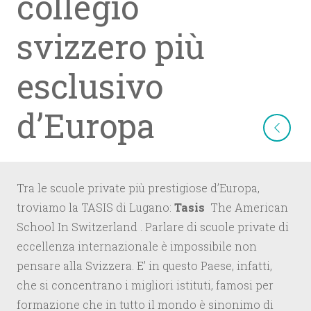
collegio
svizzero più
esclusivo
d’Europa
Tra le scuole private più prestigiose d’Europa,
troviamo la TASIS di Lugano:
Tasis
The American
School In Switzerland . Parlare di scuole private di
eccellenza internazionale è impossibile non
pensare alla Svizzera. E’ in questo Paese, infatti,
che si concentrano i migliori istituti, famosi per
formazione che in tutto il mondo è sinonimo di