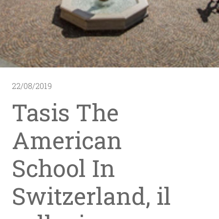
22/08/2019
Tasis The
American
School In
Switzerland, il