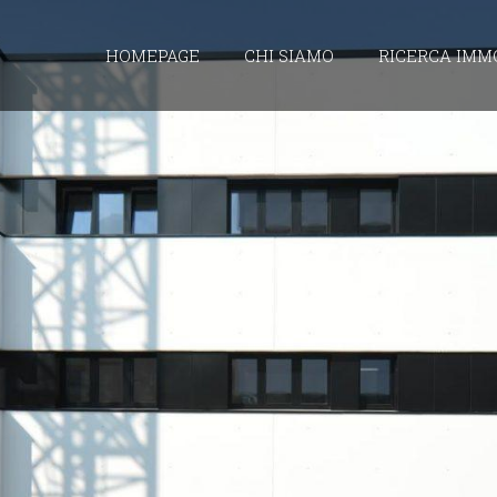
HOMEPAGE
CHI SIAMO
RICERCA IMM