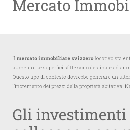
Mercato Immobili
Il
mercato immobiliare svizzero
locativo sta ent
aumento. Le superfici sfitte sono destinate ad au
Questo tipo di contesto dovrebbe generare un ulterio
l’incremento dei prezzi della proprietà abitativa. Ne
Gli investimenti