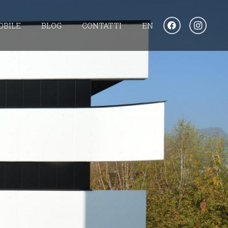
OBILE
BLOG
CONTATTI
EN