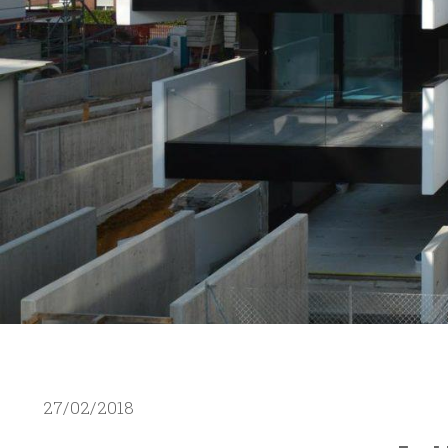
27/02/2018