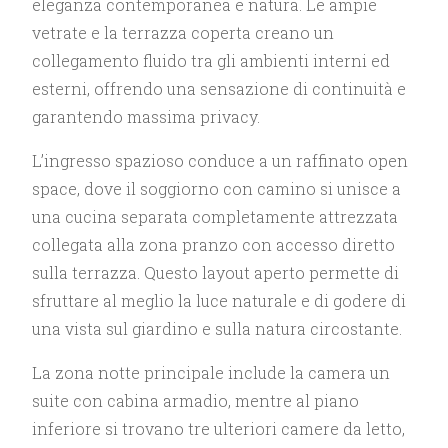
eleganza contemporanea e natura. Le ampie
vetrate e la terrazza coperta creano un
collegamento fluido tra gli ambienti interni ed
esterni, offrendo una sensazione di continuità e
garantendo massima privacy.
L’ingresso spazioso conduce a un raffinato open
space, dove il soggiorno con camino si unisce a
una cucina separata completamente attrezzata
collegata alla zona pranzo con accesso diretto
sulla terrazza. Questo layout aperto permette di
sfruttare al meglio la luce naturale e di godere di
una vista sul giardino e sulla natura circostante.
La zona notte principale include la camera un
suite con cabina armadio, mentre al piano
inferiore si trovano tre ulteriori camere da letto,