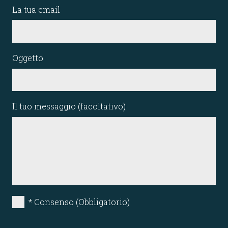
La tua email
Oggetto
Il tuo messaggio (facoltativo)
* Consenso (Obbligatorio)