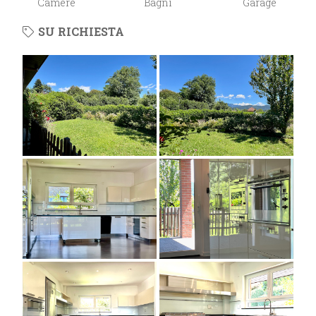
Camere
Bagni
Garage
SU RICHIESTA