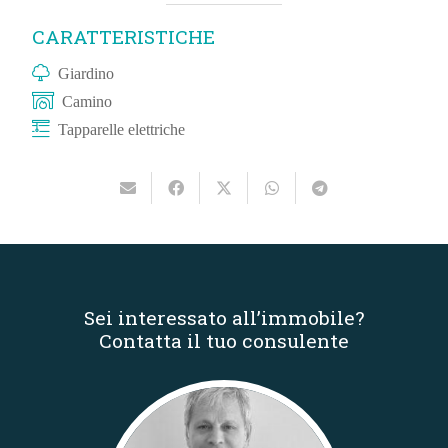
CARATTERISTICHE
Giardino
Camino
Tapparelle elettriche
Sei interessato all’immobile?
Contatta il tuo consulente