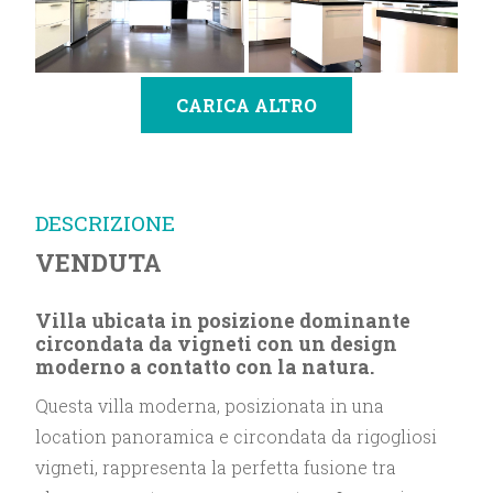
CARICA ALTRO
DESCRIZIONE
VENDUTA
Villa ubicata in posizione dominante
circondata da vigneti con un design
moderno a contatto con la natura.
Questa villa moderna, posizionata in una
location panoramica e circondata da rigogliosi
vigneti, rappresenta la perfetta fusione tra