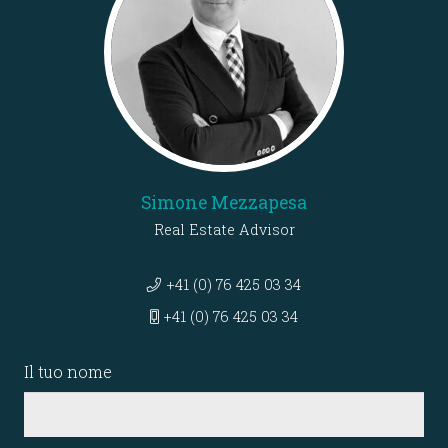
Simone Mezzapesa
Real Estate Advisor
+41 (0) 76 425 03 34
+41 (0) 76 425 03 34
Il tuo nome