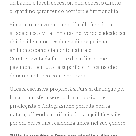
un bagno e locali accessori con accesso diretto
al giardino garantendo comfort e funzionalità.
Situata in una zona tranquilla alla fine di una
strada questa villa immersa nel verde è ideale per
chi desidera una residenza di pregio in un
ambiente completamente naturale.
Caratterizzata da finiture di qualità, come i
pavimenti per tutta la superficie in resina che
donano un tocco contemporaneo.
Questa esclusiva proprietà a Pura si distingue per
la sua atmosfera serena, la sua posizione
privilegiata e l’integrazione perfetta con la
natura, offrendo un rifugio di tranquillità e stile
per chi cerca una residenza unica nel suo genere.