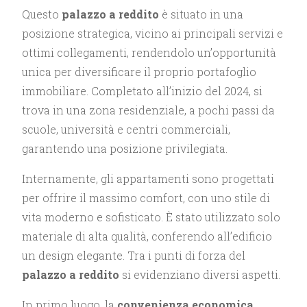
Questo
palazzo a reddito
è situato in una
posizione strategica, vicino ai principali servizi e
ottimi collegamenti, rendendolo un’opportunità
unica per diversificare il proprio portafoglio
immobiliare. Completato all’inizio del 2024, si
trova in una zona residenziale, a pochi passi da
scuole, università e centri commerciali,
garantendo una posizione privilegiata.
Internamente, gli appartamenti sono progettati
per offrire il massimo comfort, con uno stile di
vita moderno e sofisticato. È stato utilizzato solo
materiale di alta qualità, conferendo all’edificio
un design elegante. Tra i punti di forza del
palazzo a reddito
si evidenziano diversi aspetti.
In primo luogo, la
convenienza economica