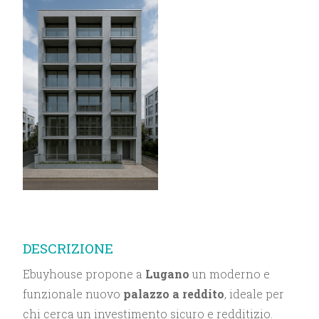
DESCRIZIONE
Ebuyhouse propone a
Lugano
un moderno e
funzionale nuovo
palazzo a reddito
, ideale per
chi cerca un investimento sicuro e redditizio.