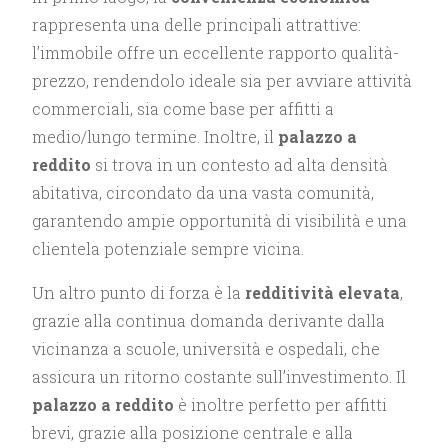
rappresenta una delle principali attrattive:
l’immobile offre un eccellente rapporto qualità-
prezzo, rendendolo ideale sia per avviare attività
commerciali, sia come base per affitti a
medio/lungo termine. Inoltre, il
palazzo a
reddito
si trova in un contesto ad alta densità
abitativa, circondato da una vasta comunità,
garantendo ampie opportunità di visibilità e una
clientela potenziale sempre vicina.
Un altro punto di forza è la
redditività elevata
,
grazie alla continua domanda derivante dalla
vicinanza a scuole, università e ospedali, che
assicura un ritorno costante sull’investimento. Il
palazzo a reddito
è inoltre perfetto per affitti
brevi, grazie alla posizione centrale e alla