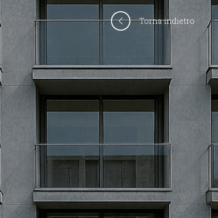
Torna indietro