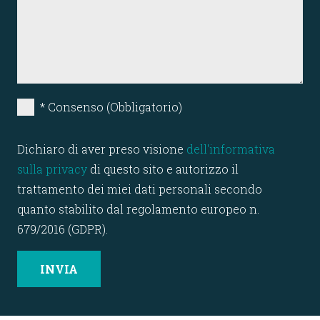
* Consenso (Obbligatorio)
Dichiaro di aver preso visione
dell'informativa
sulla privacy
di questo sito e autorizzo il
trattamento dei miei dati personali secondo
quanto stabilito dal regolamento europeo n.
679/2016 (GDPR).