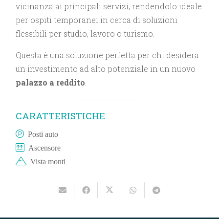
vicinanza ai principali servizi, rendendolo ideale
per ospiti temporanei in cerca di soluzioni
flessibili per studio, lavoro o turismo.
Questa è una soluzione perfetta per chi desidera
un investimento ad alto potenziale in un nuovo
palazzo a reddito
.
CARATTERISTICHE
Posti auto
Ascensore
Vista monti