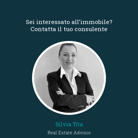
Sei interessato all’immobile?
Contatta il tuo consulente
Silvia Tita
Real Estate Advisor