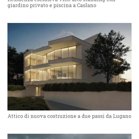
giardino privato e piscina a Caslano
Attico di nuova costruzione a due passi da Lugano