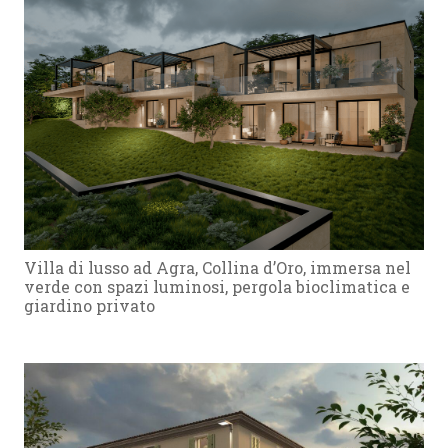
Villa di lusso ad Agra, Collina d’Oro, immersa nel
verde con spazi luminosi, pergola bioclimatica e
giardino privato