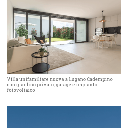
Villa unifamiliare nuova a Lugano Cadempino
con giardino privato, garage e impianto
fotovoltaico