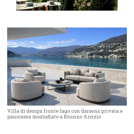
Villa di design fronte lago con darsena privata e
panorama mozzafiato a Brusino Arsizio