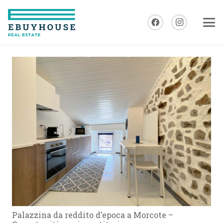
Palazzina da reddito d’epoca a Morcote –