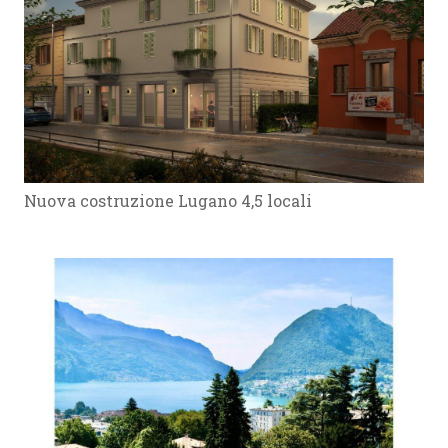
Nuova costruzione Lugano 4,5 locali