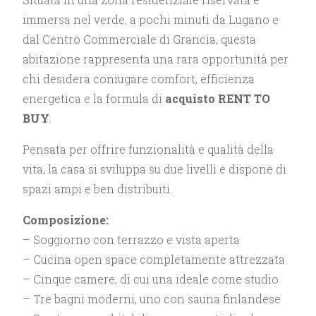
immersa nel verde, a pochi minuti da Lugano e
dal Centro Commerciale di Grancia, questa
abitazione rappresenta una rara opportunità per
chi desidera coniugare comfort, efficienza
energetica e la formula di
acquisto RENT TO
BUY
.
Pensata per offrire funzionalità e qualità della
vita, la casa si sviluppa su due livelli e dispone di
spazi ampi e ben distribuiti.
Composizione:
– Soggiorno con terrazzo e vista aperta
– Cucina open space completamente attrezzata
– Cinque camere, di cui una ideale come studio
– Tre bagni moderni, uno con sauna finlandese