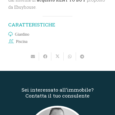
da Ebuyhouse.
CARATTERISTICHE
Giardino
Piscina
Sei interessato all’immobile?
Contatta il tuo consulente