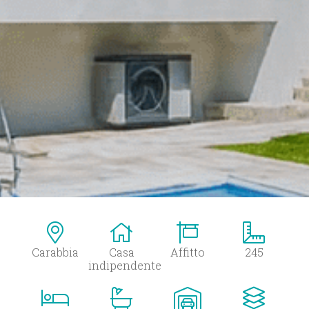
Carabbia
Casa
Affitto
245
indipendente