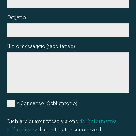
Oggetto
Il tuo messaggio (facoltativo)
* Consenso (Obbligatorio)
Dichiaro di aver preso visione
dell'informativa
sulla privacy
di questo sito e autorizzo il