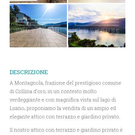
DESCRIZIONE
A Montagnola, frazione del prestigioso comune
di Collina d’oro, in un contesto molto
verdeggiante e con magnifica vista sul lago di
Luano, proponiamo la vendita di un ampio ed
elegante attico con terrazzo e giardino privato.
Il nostro attico con terrazzo e giardino privato è