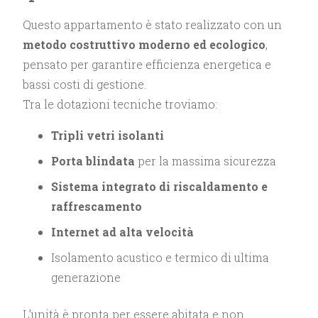
Questo appartamento è stato realizzato con un
metodo costruttivo moderno ed ecologico
,
pensato per garantire efficienza energetica e
bassi costi di gestione.
Tra le dotazioni tecniche troviamo:
Tripli vetri isolanti
Porta blindata
per la massima sicurezza
Sistema integrato di riscaldamento e
raffrescamento
Internet ad alta velocità
Isolamento acustico e termico di ultima
generazione
L’unità è pronta per essere abitata e non