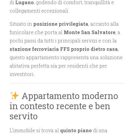
di
Lugano
, godendo di comfort, tranquillità e
collegamenti eccezionali.
Situato in
posizione privilegiata
, accanto alla
funicolare che porta al
Monte San Salvatore
, a
pochi passi da tutti i principali servizi e con la
stazione ferroviaria FFS proprio dietro casa
,
questo appartamento rappresenta una soluzione
abitativa perfetta sia per residenti che per
investitori.
Appartamento moderno
in contesto recente e ben
servito
L’immobile si trova al
quinto piano
di una