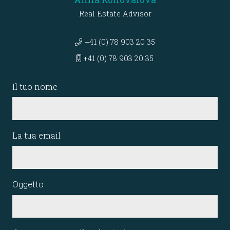
Real Estate Advisor
+41 (0) 78 903 20 35
+41 (0) 78 903 20 35
Il tuo nome
La tua email
Oggetto