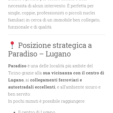
necessita di alcun intervento. È perfetta per
single, coppie, professionisti o piccoli nuclei
familiari in cerca di un immobile ben collegato,
funzionale e di qualità.
Posizione strategica a
Paradiso – Lugano
Paradiso
è una delle località più ambite del
Ticino grazie alla
sua vicinanza con il centro di
Lugano
, ai
collegamenti ferroviari e
autostradali eccellenti
, e all’ambiente sicuro e
ben servito.
In pochi minuti è possibile raggiungere:
Il centro di Lugano