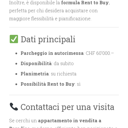
Inoltre, è disponibile la
formula Rent to Buy
,
perfetta per chi desidera acquistare con
maggiore flessibilità e pianificazione.
Dati principali
Parcheggio in autorimessa
: CHF 60’000.–
Disponibilità
: da subito
Planimetria
: su richiesta
Possibilità Rent to Buy
: sì
Contattaci per una visita
Se cerchi un
appartamento in vendita a