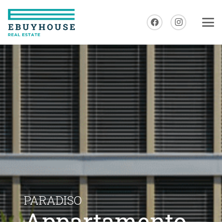
PARADISO
Appartamento