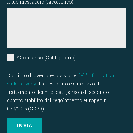
Il tuo messaggio (facoltativo)
* Consenso (Obbligatorio)
Dichiaro di aver preso visione
dell'informativa
sulla privacy
di questo sito e autorizzo il
trattamento dei miei dati personali secondo
quanto stabilito dal regolamento europeo n.
679/2016 (GDPR).