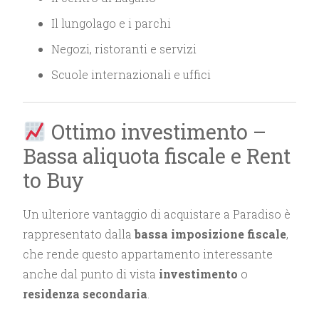
Il lungolago e i parchi
Negozi, ristoranti e servizi
Scuole internazionali e uffici
Ottimo investimento –
Bassa aliquota fiscale e Rent
to Buy
Un ulteriore vantaggio di acquistare a Paradiso è
rappresentato dalla
bassa imposizione fiscale
,
che rende questo appartamento interessante
anche dal punto di vista
investimento
o
residenza secondaria
.