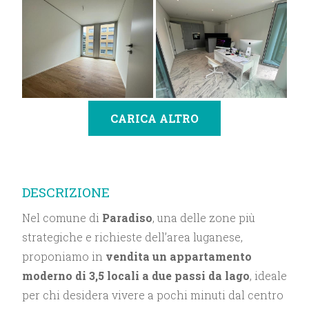
CARICA ALTRO
DESCRIZIONE
Nel comune di
Paradiso
, una delle zone più
strategiche e richieste dell’area luganese,
proponiamo in
vendita un appartamento
moderno di 3,5 locali a due passi da lago
, ideale
per chi desidera vivere a pochi minuti dal centro