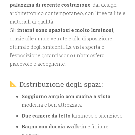
palazzina di recente costruzione
, dal design
architettonico contemporaneo, con linee pulite e
materiali di qualità.
Gli
interni sono spaziosi e molto luminosi
,
grazie alle ampie vetrate e alla disposizione
ottimale degli ambienti. La vista aperta e
l’esposizione garantiscono un’atmosfera
piacevole e accogliente.
Distribuzione degli spazi:
Soggiorno ampio con cucina a vista
moderna e ben attrezzata
Due camere da letto
luminose e silenziose
Bagno con doccia walk-in
e finiture
eleganti