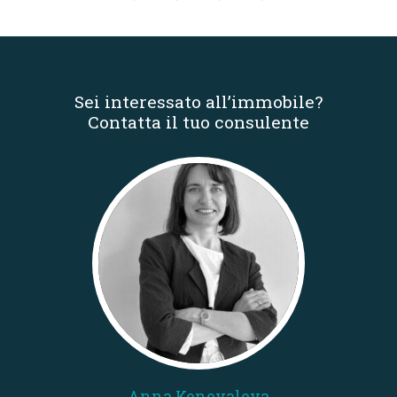
Sei interessato all’immobile?
Contatta il tuo consulente
Anna Konovalova