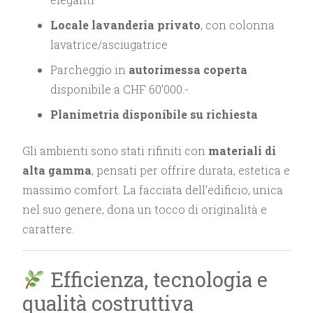
Locale lavanderia privato
, con colonna
lavatrice/asciugatrice
Parcheggio in
autorimessa coperta
disponibile a CHF 60’000.-
Planimetria disponibile su richiesta
Gli ambienti sono stati rifiniti con
materiali di
alta gamma
, pensati per offrire durata, estetica e
massimo comfort. La facciata dell’edificio, unica
nel suo genere, dona un tocco di originalità e
carattere.
Efficienza, tecnologia e
qualità costruttiva