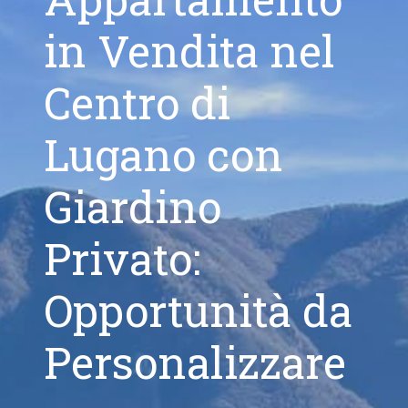
in Vendita nel
Centro di
Lugano con
Giardino
Privato:
Opportunità da
Personalizzare