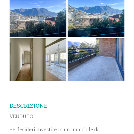
DESCRIZIONE
VENDUTO
Se desideri investire in un immobile da