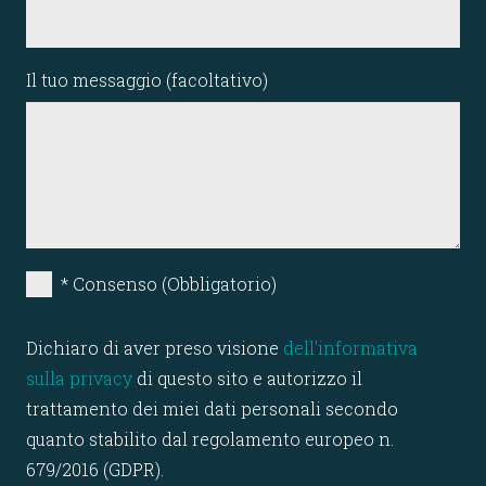
Il tuo messaggio (facoltativo)
* Consenso (Obbligatorio)
Dichiaro di aver preso visione
dell'informativa
sulla privacy
di questo sito e autorizzo il
trattamento dei miei dati personali secondo
quanto stabilito dal regolamento europeo n.
679/2016 (GDPR).