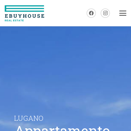
LUGANO
Appartamento