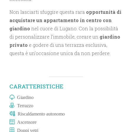
Non lasciarti sfuggire questa rara
opportunità di
acquistare un appartamento in centro con
giardino
nel cuore di Lugano. Con la possibilità
di personalizzare l’immobile, creare un
giardino
privato
e godere di una terrazza esclusiva,
questa è un’occasione unica da non perdere.
CARATTERISTICHE
Giardino
Terrazzo
Riscaldamento autonomo
Ascensore
Doppi vetri