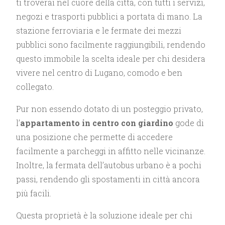
ti troverai nel cuore della città, con tutti i servizi,
negozi e trasporti pubblici a portata di mano. La
stazione ferroviaria e le fermate dei mezzi
pubblici sono facilmente raggiungibili, rendendo
questo immobile la scelta ideale per chi desidera
vivere nel centro di Lugano, comodo e ben
collegato.
Pur non essendo dotato di un posteggio privato,
l’
appartamento in centro con giardino
gode di
una posizione che permette di accedere
facilmente a parcheggi in affitto nelle vicinanze.
Inoltre, la fermata dell’autobus urbano è a pochi
passi, rendendo gli spostamenti in città ancora
più facili.
Questa proprietà è la soluzione ideale per chi