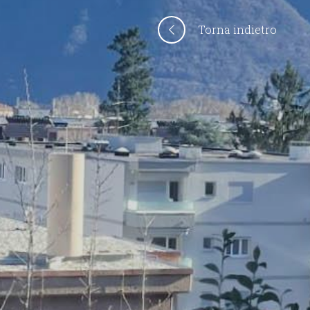
Torna indietro