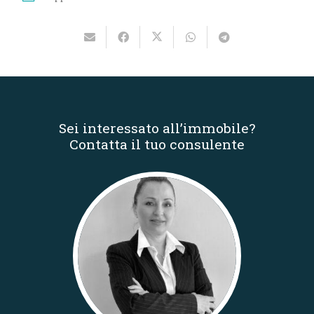
Sei interessato all’immobile?
Contatta il tuo consulente