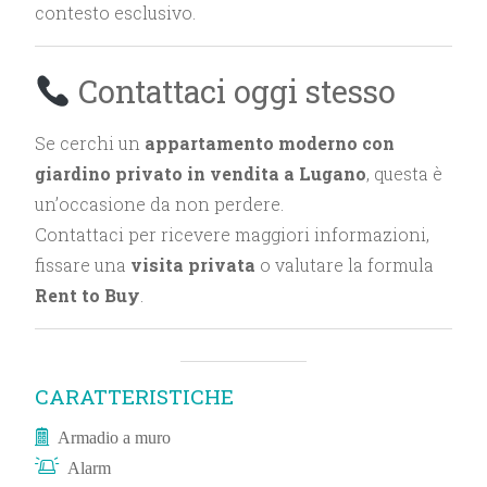
contesto esclusivo.
Contattaci oggi stesso
Se cerchi un
appartamento moderno con
giardino privato in vendita a Lugano
, questa è
un’occasione da non perdere.
Contattaci per ricevere maggiori informazioni,
fissare una
visita privata
o valutare la formula
Rent to Buy
.
CARATTERISTICHE
Armadio a muro
Alarm