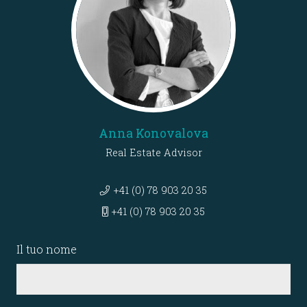
Anna Konovalova
Real Estate Advisor
+41 (0) 78 903 20 35
+41 (0) 78 903 20 35
Il tuo nome