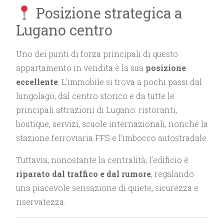
Posizione strategica a
Lugano centro
Uno dei punti di forza principali di questo
appartamento in vendita è la sua
posizione
eccellente
. L’immobile si trova a pochi passi dal
lungolago, dal centro storico e da tutte le
principali attrazioni di Lugano: ristoranti,
boutique, servizi, scuole internazionali, nonché la
stazione ferroviaria FFS e l’imbocco autostradale.
Tuttavia, nonostante la centralità, l’edificio è
riparato dal traffico e dal rumore
, regalando
una piacevole sensazione di quiete, sicurezza e
riservatezza.