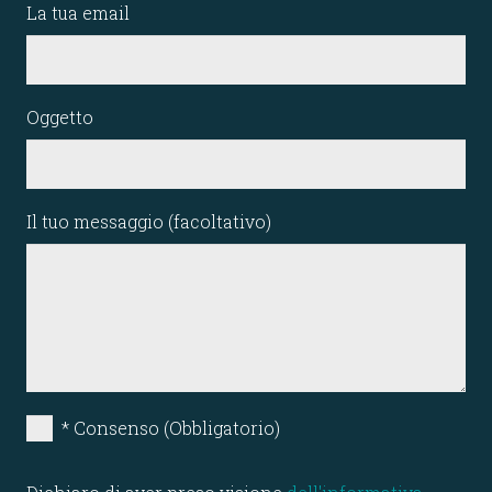
La tua email
Oggetto
Il tuo messaggio (facoltativo)
* Consenso (Obbligatorio)