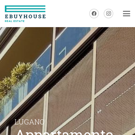
LUGANO
Appartamento