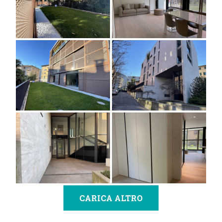
CARICA ALTRO