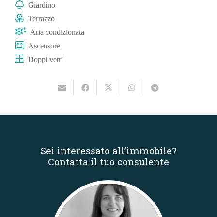
Giardino
Terrazzo
Aria condizionata
Ascensore
Doppi vetri
Sei interessato all’immobile?
Contatta il tuo consulente