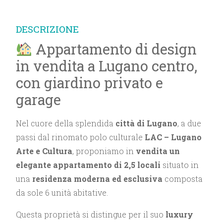
DESCRIZIONE
Appartamento di design
in vendita a Lugano centro,
con giardino privato e
garage
Nel cuore della splendida
città di Lugano
, a due
passi dal rinomato polo culturale
LAC – Lugano
Arte e Cultura
, proponiamo in
vendita un
elegante appartamento di 2,5 locali
situato in
una
residenza moderna ed esclusiva
composta
da sole 6 unità abitative.
Questa proprietà si distingue per il suo
luxury