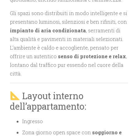
Gli spazi sono distribuiti in modo intelligente e si
presentano luminosi, silenziosi e ben rifiniti, con
impianto di aria condizionata
, serramenti di
alta qualità e pavimenti in materiali selezionati.
L’ambiente è caldo e accogliente, pensato per
offrire un autentico
senso di protezione e relax
,
lontano dal traffico pur essendo nel cuore della
città.
Layout interno
dell’appartamento:
Ingresso
Zona giorno open space con
soggiorno e