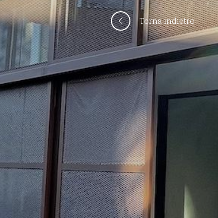
Torna indietro