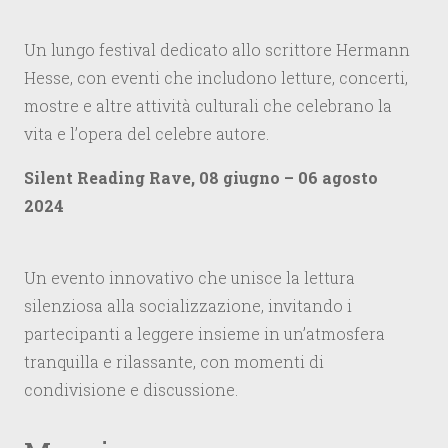
Un lungo festival dedicato allo scrittore Hermann
Hesse, con eventi che includono letture, concerti,
mostre e altre attività culturali che celebrano la
vita e l’opera del celebre autore.
Silent Reading Rave, 08 giugno – 06 agosto
2024
Un evento innovativo che unisce la lettura
silenziosa alla socializzazione, invitando i
partecipanti a leggere insieme in un’atmosfera
tranquilla e rilassante, con momenti di
condivisione e discussione.