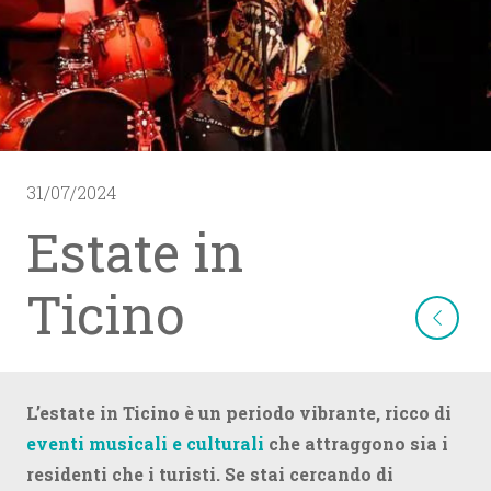
31/07/2024
Estate in
Ticino
L’estate in Ticino è un periodo vibrante, ricco di
eventi musicali e culturali
che attraggono sia i
residenti che i turisti. Se stai cercando di