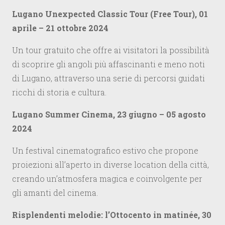
Lugano Unexpected Classic Tour (Free Tour), 01
aprile – 21 ottobre 2024
Un tour gratuito che offre ai visitatori la possibilità
di scoprire gli angoli più affascinanti e meno noti
di Lugano, attraverso una serie di percorsi guidati
ricchi di storia e cultura.
Lugano Summer Cinema, 23 giugno – 05 agosto
2024
Un festival cinematografico estivo che propone
proiezioni all’aperto in diverse location della città,
creando un’atmosfera magica e coinvolgente per
gli amanti del cinema.
Risplendenti melodie: l’Ottocento in matinée, 30