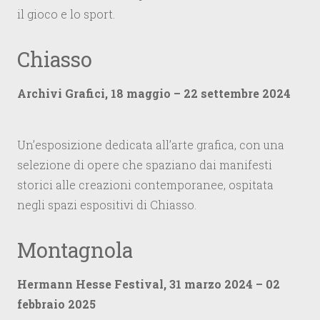
il gioco e lo sport.
Chiasso
Archivi Grafici, 18 maggio – 22 settembre 2024
Un’esposizione dedicata all’arte grafica, con una
selezione di opere che spaziano dai manifesti
storici alle creazioni contemporanee, ospitata
negli spazi espositivi di Chiasso.
Montagnola
Hermann Hesse Festival, 31 marzo 2024 – 02
febbraio 2025