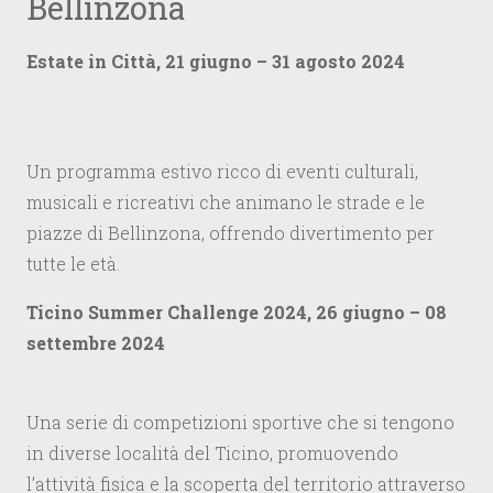
Bellinzona
Estate in Città, 21 giugno – 31 agosto 2024
Un programma estivo ricco di eventi culturali,
musicali e ricreativi che animano le strade e le
piazze di Bellinzona, offrendo divertimento per
tutte le età.
Ticino Summer Challenge 2024, 26 giugno – 08
settembre 2024
Una serie di competizioni sportive che si tengono
in diverse località del Ticino, promuovendo
l’attività fisica e la scoperta del territorio attraverso