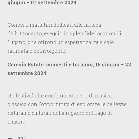
giugno – 01 settembre 2024
Concerti mattutini dedicati alla musica
dell’Ottocento, eseguiti in splendide location di
Lugano, che offrono un’esperienza musicale
raffinata e coinvolgente.
Ceresio Estate concerti e turismo, 15 giugno – 22
settembre 2024
Un festival che combina concerti di musica
classica con l’opportunità di esplorare le bellezze
naturali e culturali della regione del Lago di
Lugano.