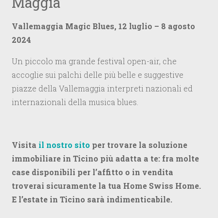
Maggia
Vallemaggia Magic Blues, 12 luglio – 8 agosto
2024
Un piccolo ma grande festival open-air, che
accoglie sui palchi delle più belle e suggestive
piazze della Vallemaggia interpreti nazionali ed
internazionali della musica blues.
Visita
il nostro sito
per trovare la soluzione
immobiliare in Ticino più adatta a te: fra molte
case disponibili per l’affitto o in vendita
troverai sicuramente la tua Home Swiss Home.
E l’estate in Ticino sarà indimenticabile.