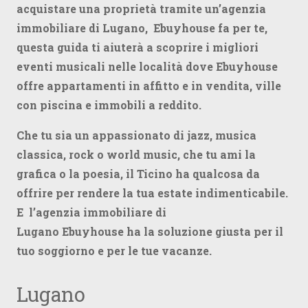
acquistare una proprietà tramite un’agenzia
immobiliare di Lugano, Ebuyhouse fa per te,
questa guida ti aiuterà a scoprire i migliori
eventi musicali nelle località dove Ebuyhouse
offre appartamenti in affitto e in vendita, ville
con piscina e immobili a reddito.
Che tu sia un appassionato di jazz, musica
classica, rock o world music, che tu ami la
grafica o la poesia, il Ticino ha qualcosa da
offrire per rendere la tua estate indimenticabile.
E l’agenzia immobiliare di
Lugano Ebuyhouse ha la soluzione giusta per il
tuo soggiorno e per le tue vacanze.
Lugano