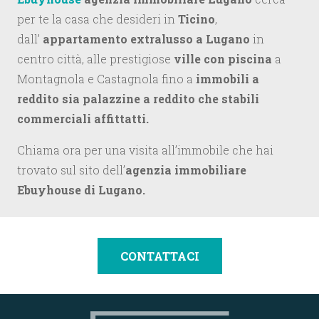
per te la casa che desideri in
Ticino
,
dall’
appartamento extralusso a Lugano
in
centro città, alle prestigiose
ville con piscina
a
Montagnola e Castagnola fino a
immobili a
reddito sia palazzine a reddito che stabili
commerciali affittatti.
Chiama ora per una visita all’immobile che hai
trovato sul sito dell’
agenzia immobiliare
Ebuyhouse di Lugano.
CONTATTACI